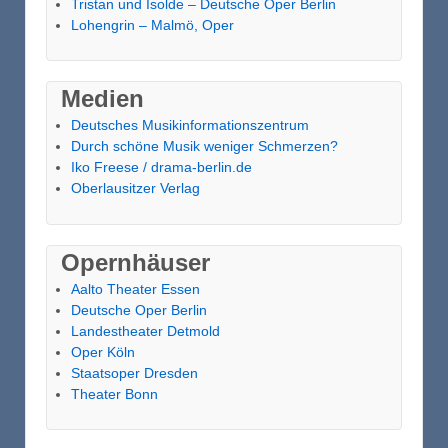
Tristan und Isolde – Deutsche Oper Berlin
Lohengrin – Malmö, Oper
Medien
Deutsches Musikinformationszentrum
Durch schöne Musik weniger Schmerzen?
Iko Freese / drama-berlin.de
Oberlausitzer Verlag
Opernhäuser
Aalto Theater Essen
Deutsche Oper Berlin
Landestheater Detmold
Oper Köln
Staatsoper Dresden
Theater Bonn