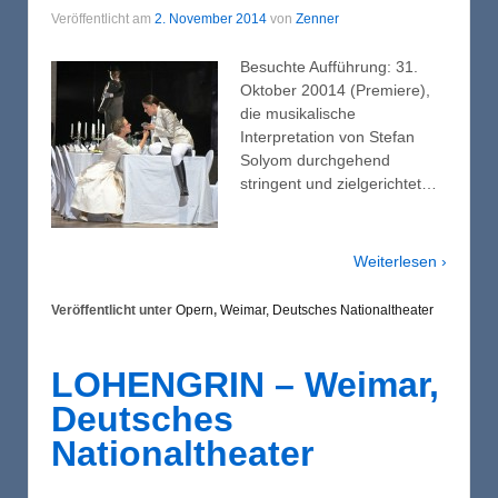
Veröffentlicht am
2. November 2014
von
Zenner
Besuchte Aufführung: 31.
Oktober 20014 (Premiere),
die musikalische
Interpretation von Stefan
Solyom durchgehend
stringent und zielgerichtet…
Weiterlesen ›
Veröffentlicht unter
Opern
,
Weimar, Deutsches Nationaltheater
LOHENGRIN – Weimar,
Deutsches
Nationaltheater