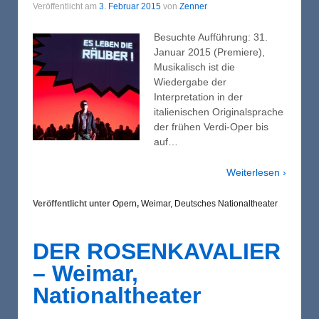
Veröffentlicht am
3. Februar 2015
von
Zenner
Besuchte Aufführung: 31.
Januar 2015 (Premiere),
Musikalisch ist die
Wiedergabe der
Interpretation in der
italienischen Originalsprache
der frühen Verdi-Oper bis
auf…
Weiterlesen ›
Veröffentlicht unter
Opern
,
Weimar, Deutsches Nationaltheater
DER ROSENKAVALIER
– Weimar,
Nationaltheater