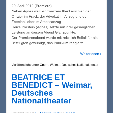
20. April 2012 (Premiere)
Neben Agnes weiß-schwarzem Kleid erschien der
Offizier im Frack, der Advokat im Anzug und der
Zettelankleber im Arbeitsanzug.
Heike Porstein (Agnes) setzte mit ihrer gesanglichen
Leistung an diesem Abend Glanzpunkte.
Der Premierenabend wurde mit reichlich Beifall für alle
Beteiligten gewürdigt, das Publikum reagierte…
Weiterlesen ›
Veröffentlicht unter
Opern
,
Weimar, Deutsches Nationaltheater
BEATRICE ET
BENEDICT – Weimar,
Deutsches
Nationaltheater