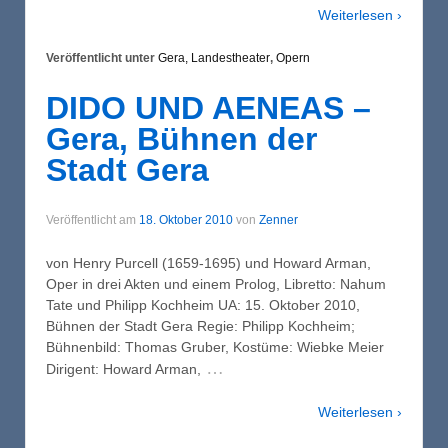
Weiterlesen ›
Veröffentlicht unter
Gera, Landestheater
,
Opern
DIDO UND AENEAS –
Gera, Bühnen der
Stadt Gera
Veröffentlicht am
18. Oktober 2010
von
Zenner
von Henry Purcell (1659-1695) und Howard Arman,
Oper in drei Akten und einem Prolog, Libretto: Nahum
Tate und Philipp Kochheim UA: 15. Oktober 2010,
Bühnen der Stadt Gera Regie: Philipp Kochheim;
Bühnenbild: Thomas Gruber, Kostüme: Wiebke Meier
…
Dirigent: Howard Arman,
Weiterlesen ›