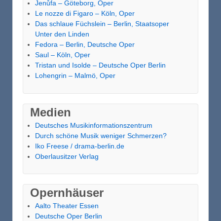
Jenůfa – Göteborg, Oper
Le nozze di Figaro – Köln, Oper
Das schlaue Füchslein – Berlin, Staatsoper
Unter den Linden
Fedora – Berlin, Deutsche Oper
Saul – Köln, Oper
Tristan und Isolde – Deutsche Oper Berlin
Lohengrin – Malmö, Oper
Medien
Deutsches Musikinformationszentrum
Durch schöne Musik weniger Schmerzen?
Iko Freese / drama-berlin.de
Oberlausitzer Verlag
Opernhäuser
Aalto Theater Essen
Deutsche Oper Berlin