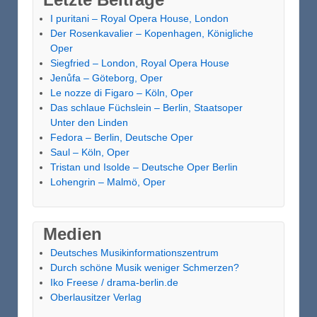
I puritani – Royal Opera House, London
Der Rosenkavalier – Kopenhagen, Königliche
Oper
Siegfried – London, Royal Opera House
Jenůfa – Göteborg, Oper
Le nozze di Figaro – Köln, Oper
Das schlaue Füchslein – Berlin, Staatsoper
Unter den Linden
Fedora – Berlin, Deutsche Oper
Saul – Köln, Oper
Tristan und Isolde – Deutsche Oper Berlin
Lohengrin – Malmö, Oper
Medien
Deutsches Musikinformationszentrum
Durch schöne Musik weniger Schmerzen?
Iko Freese / drama-berlin.de
Oberlausitzer Verlag