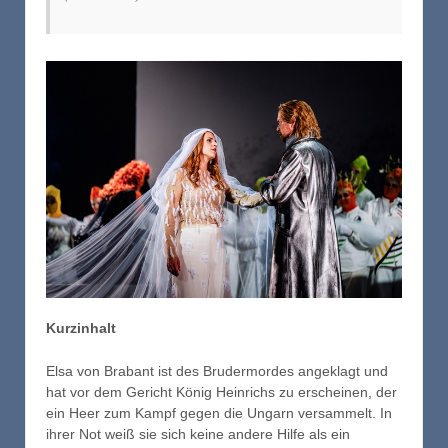
Kurzinhalt
Elsa von Brabant ist des Brudermordes angeklagt und
hat vor dem Gericht König Heinrichs zu erscheinen, der
ein Heer zum Kampf gegen die Ungarn versammelt. In
ihrer Not weiß sie sich keine andere Hilfe als ein