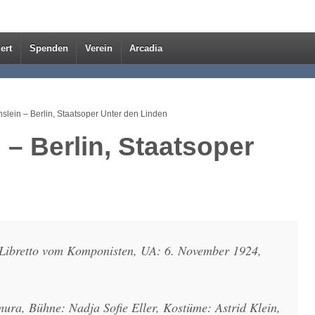
ert
Spenden
Verein
Arcadia
slein – Berlin, Staatsoper Unter den Linden
– Berlin, Staatsoper
 Libretto vom Komponisten, UA: 6. November 1924,
ra, Bühne: Nadja Sofie Eller, Kostüme: Astrid Klein,