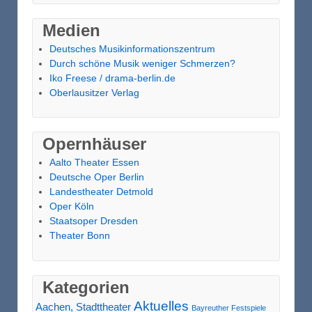
Medien
Deutsches Musikinformationszentrum
Durch schöne Musik weniger Schmerzen?
Iko Freese / drama-berlin.de
Oberlausitzer Verlag
Opernhäuser
Aalto Theater Essen
Deutsche Oper Berlin
Landestheater Detmold
Oper Köln
Staatsoper Dresden
Theater Bonn
Kategorien
Aktuelles
Aachen, Stadttheater
Bayreuther Festspiele