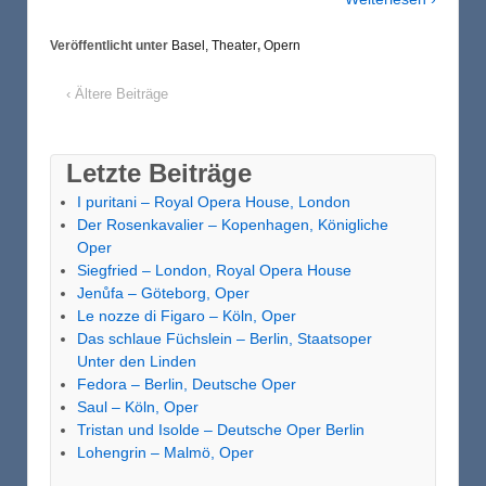
Veröffentlicht unter
Basel, Theater
,
Opern
‹ Ältere Beiträge
Letzte Beiträge
I puritani – Royal Opera House, London
Der Rosenkavalier – Kopenhagen, Königliche
Oper
Siegfried – London, Royal Opera House
Jenůfa – Göteborg, Oper
Le nozze di Figaro – Köln, Oper
Das schlaue Füchslein – Berlin, Staatsoper
Unter den Linden
Fedora – Berlin, Deutsche Oper
Saul – Köln, Oper
Tristan und Isolde – Deutsche Oper Berlin
Lohengrin – Malmö, Oper