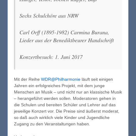
Sechs Schulchöre aus NRW
Carl Orff (1895-1982)
Carmina Burana,
Lieder aus der Benediktbeurer Handschrift
Konzertbesuch: 1. Juni 2017
Mit der Reihe
WDR@Philharmonie
läuft seit einigen
Jahren ein erfolgreiches Projekt, mit dem junge
Menschen an Musik – und nicht nur an klassische Musik
– herangeführt werden sollen. Moderatoren gehen in
die Schulen und bereiten Schüler und Lehrer auf das
jeweilige Konzert vor. Die Preise sind äußerst moderat,
so daß auch wirklich viele Kinder und Jugendliche
Zugang zu den Veranstaltungen haben.