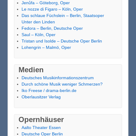
Jenůfa – Göteborg, Oper
Le nozze di Figaro – Köln, Oper
Das schlaue Füchslein – Berlin, Staatsoper
Unter den Linden
Fedora – Berlin, Deutsche Oper
Saul – Köln, Oper
Tristan und Isolde – Deutsche Oper Berlin
Lohengrin – Malmö, Oper
Medien
Deutsches Musikinformationszentrum
Durch schöne Musik weniger Schmerzen?
Iko Freese / drama-berlin.de
Oberlausitzer Verlag
Opernhäuser
Aalto Theater Essen
Deutsche Oper Berlin