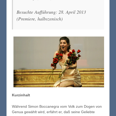
Besuchte Aufführung: 28. April 2013
(Premiere, halbszenisch)
Kurzinhalt
Während Simon Boccanegra vom Volk zum Dogen von
Genua gewählt wird, erfährt er, daß seine Geliebte