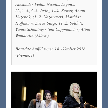
Alexander Fedin, Nicolas Legoux,
(1.,2.,3.,4.,5. Jude), Luke Stoker, Anton
Kuzenok, (1.,2. Nazarener), Matthias
Hoffmann, Lucas Singer (1.,2. Soldat),
Yunus Schahinger (ein Cappadocier) Alina
Wunderlin (Sklave)
Besuchte Aufführung: 14. Oktober 2018
(Premiere)