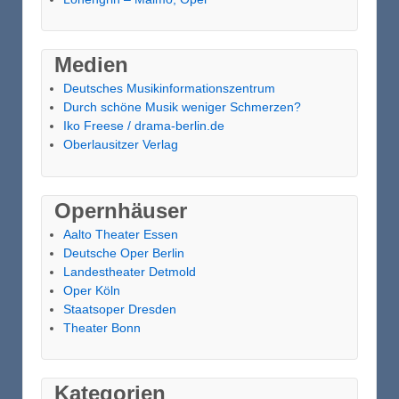
Medien
Deutsches Musikinformationszentrum
Durch schöne Musik weniger Schmerzen?
Iko Freese / drama-berlin.de
Oberlausitzer Verlag
Opernhäuser
Aalto Theater Essen
Deutsche Oper Berlin
Landestheater Detmold
Oper Köln
Staatsoper Dresden
Theater Bonn
Kategorien