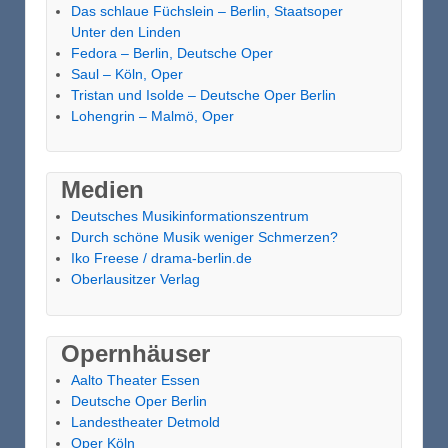
Das schlaue Füchslein – Berlin, Staatsoper
Unter den Linden
Fedora – Berlin, Deutsche Oper
Saul – Köln, Oper
Tristan und Isolde – Deutsche Oper Berlin
Lohengrin – Malmö, Oper
Medien
Deutsches Musikinformationszentrum
Durch schöne Musik weniger Schmerzen?
Iko Freese / drama-berlin.de
Oberlausitzer Verlag
Opernhäuser
Aalto Theater Essen
Deutsche Oper Berlin
Landestheater Detmold
Oper Köln