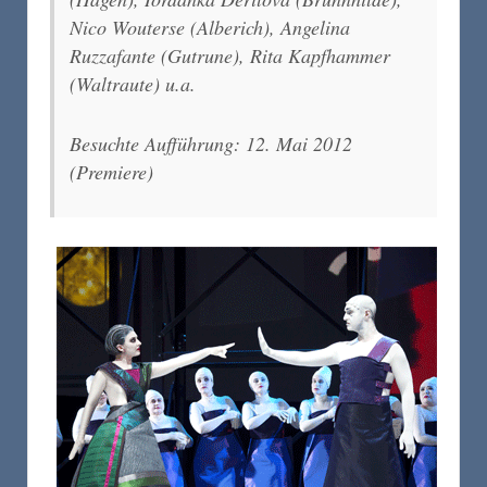
Nico Wouterse (Alberich), Angelina
Ruzzafante (Gutrune), Rita Kapfhammer
(Waltraute) u.a.
Besuchte Aufführung: 12. Mai 2012
(Premiere)