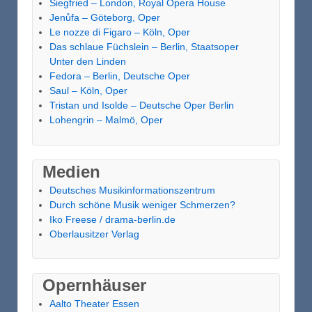
Siegfried – London, Royal Opera House
Jenůfa – Göteborg, Oper
Le nozze di Figaro – Köln, Oper
Das schlaue Füchslein – Berlin, Staatsoper
Unter den Linden
Fedora – Berlin, Deutsche Oper
Saul – Köln, Oper
Tristan und Isolde – Deutsche Oper Berlin
Lohengrin – Malmö, Oper
Medien
Deutsches Musikinformationszentrum
Durch schöne Musik weniger Schmerzen?
Iko Freese / drama-berlin.de
Oberlausitzer Verlag
Opernhäuser
Aalto Theater Essen