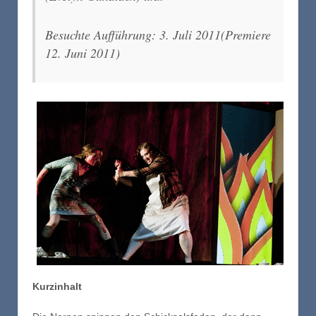
Besuchte Aufführung: 3. Juli 2011(Premiere
12. Juni 2011)
Kurzinhalt