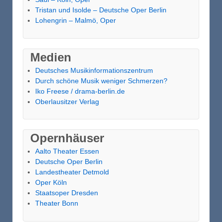
Tristan und Isolde – Deutsche Oper Berlin
Lohengrin – Malmö, Oper
Medien
Deutsches Musikinformationszentrum
Durch schöne Musik weniger Schmerzen?
Iko Freese / drama-berlin.de
Oberlausitzer Verlag
Opernhäuser
Aalto Theater Essen
Deutsche Oper Berlin
Landestheater Detmold
Oper Köln
Staatsoper Dresden
Theater Bonn