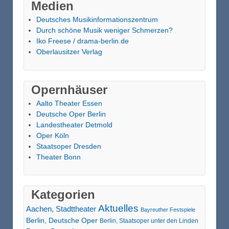
Medien
Deutsches Musikinformationszentrum
Durch schöne Musik weniger Schmerzen?
Iko Freese / drama-berlin.de
Oberlausitzer Verlag
Opernhäuser
Aalto Theater Essen
Deutsche Oper Berlin
Landestheater Detmold
Oper Köln
Staatsoper Dresden
Theater Bonn
Kategorien
Aktuelles
Aachen, Stadttheater
Bayreuther Festspiele
Berlin, Deutsche Oper
Berlin, Staatsoper unter den Linden