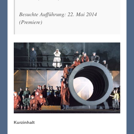
Besuchte Aufführung: 22. Mai 2014
(Premiere)
Kurzinhalt