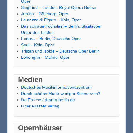
Oper
Siegfried – London, Royal Opera House
Jenůfa – Göteborg, Oper
Le nozze di Figaro – Köln, Oper
Das schlaue Füchslein – Berlin, Staatsoper
Unter den Linden
Fedora – Berlin, Deutsche Oper
Saul – Köln, Oper
Tristan und Isolde – Deutsche Oper Berlin
Lohengrin – Malmö, Oper
Medien
Deutsches Musikinformationszentrum
Durch schöne Musik weniger Schmerzen?
Iko Freese / drama-berlin.de
Oberlausitzer Verlag
Opernhäuser