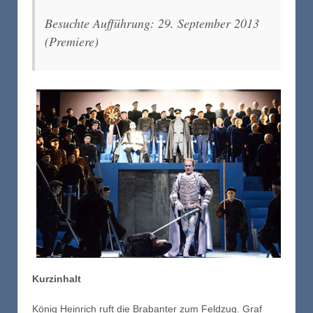
Besuchte Aufführung: 29. September 2013
(Premiere)
Kurzinhalt
König Heinrich ruft die Brabanter zum Feldzug. Graf