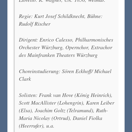
Regie: Kurt Josef Schildknecht, Bühne:
Rudolf Rischer
Dirigent: Enrico Calesso, Philharmonisches
Orchester Würzburg, Opernchor, Extrachor
des Mainfranken Theaters Würzburg
Choreinstudierung: Sören Eckhoff/ Michael
Clark
Solisten: Frank van Hove (König Heinrich),
Scott MacAllister (Lohengrin), Karen Leiber
(Elsa), Joachim Goltz (Telramund), Ruth-
Maria Nicolay (Ortrud), Daniel Fiolka
(Heerrufer), u.a.