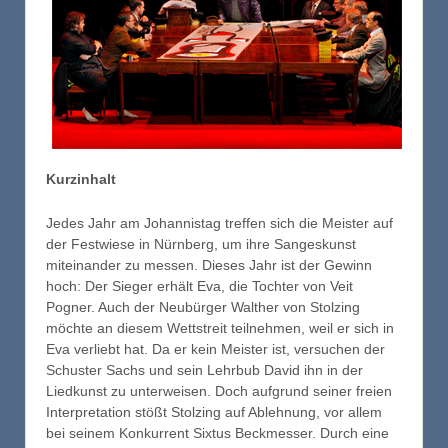
Kurzinhalt
Jedes Jahr am Johannistag treffen sich die Meister auf
der Festwiese in Nürnberg, um ihre Sangeskunst
miteinander zu messen. Dieses Jahr ist der Gewinn
hoch: Der Sieger erhält Eva, die Tochter von Veit
Pogner. Auch der Neubürger Walther von Stolzing
möchte an diesem Wettstreit teilnehmen, weil er sich in
Eva verliebt hat. Da er kein Meister ist, versuchen der
Schuster Sachs und sein Lehrbub David ihn in der
Liedkunst zu unterweisen. Doch aufgrund seiner freien
Interpretation stößt Stolzing auf Ablehnung, vor allem
bei seinem Konkurrent Sixtus Beckmesser. Durch eine