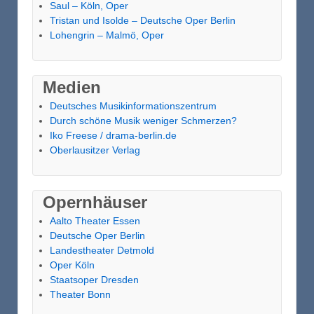
Saul – Köln, Oper
Tristan und Isolde – Deutsche Oper Berlin
Lohengrin – Malmö, Oper
Medien
Deutsches Musikinformationszentrum
Durch schöne Musik weniger Schmerzen?
Iko Freese / drama-berlin.de
Oberlausitzer Verlag
Opernhäuser
Aalto Theater Essen
Deutsche Oper Berlin
Landestheater Detmold
Oper Köln
Staatsoper Dresden
Theater Bonn