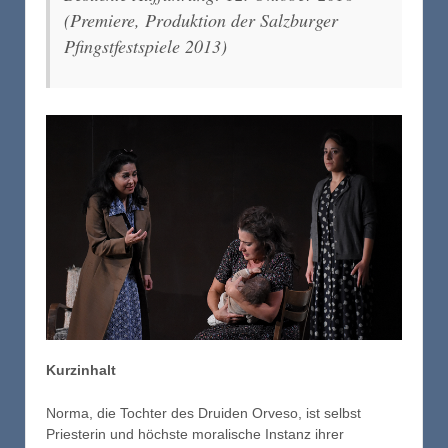
(Premiere, Produktion der Salzburger
Pfingstfestspiele 2013)
Kurzinhalt
Norma, die Tochter des Druiden Orveso, ist selbst
Priesterin und höchste moralische Instanz ihrer