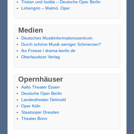
Tristan und Isolde – Deutsche Oper Berlin
Lohengrin – Malmö, Oper
Medien
Deutsches Musikinformationszentrum
Durch schöne Musik weniger Schmerzen?
Iko Freese / drama-berlin.de
Oberlausitzer Verlag
Opernhäuser
Aalto Theater Essen
Deutsche Oper Berlin
Landestheater Detmold
Oper Köln
Staatsoper Dresden
Theater Bonn