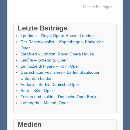
Neuere Beiträge ›
Letzte Beiträge
I puritani – Royal Opera House, London
Der Rosenkavalier – Kopenhagen, Königliche
Oper
Siegfried – London, Royal Opera House
Jenůfa – Göteborg, Oper
Le nozze di Figaro – Köln, Oper
Das schlaue Füchslein – Berlin, Staatsoper
Unter den Linden
Fedora – Berlin, Deutsche Oper
Saul – Köln, Oper
Tristan und Isolde – Deutsche Oper Berlin
Lohengrin – Malmö, Oper
Medien