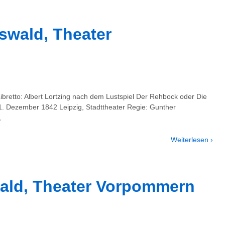
wald, Theater
Libretto: Albert Lortzing nach dem Lustspiel Der Rehbock oder Die
. Dezember 1842 Leipzig, Stadttheater Regie: Gunther
…
Weiterlesen ›
ald, Theater Vorpommern