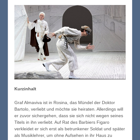
Kurzinhalt
Graf Almaviva ist in Rosina, das Mündel der Doktor
Bartolo, verliebt und möchte sie heiraten. Allerdings will
er zuvor sichergehen, dass sie sich nicht wegen seines
Titels in ihn verliebt. Auf Rat des Barbiers Figaro
verkleidet er sich erst als betrunkener Soldat und später
als Musiklehrer, um ohne Aufsehen in ihr Haus zu