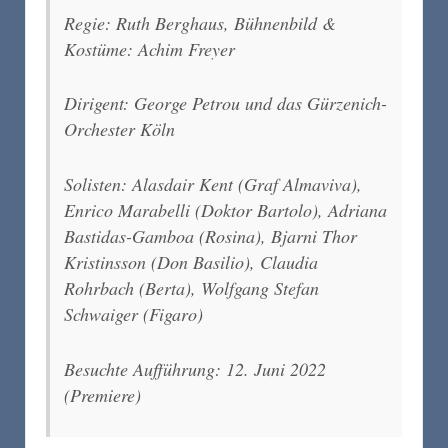
Regie: Ruth Berghaus, Bühnenbild &
Kostüme: Achim Freyer
Dirigent: George Petrou und das Gürzenich-
Orchester Köln
Solisten: Alasdair Kent (Graf Almaviva),
Enrico Marabelli (Doktor Bartolo), Adriana
Bastidas-Gamboa (Rosina), Bjarni Thor
Kristinsson (Don Basilio), Claudia
Rohrbach (Berta), Wolfgang Stefan
Schwaiger (Figaro)
Besuchte Aufführung: 12. Juni 2022
(Premiere)