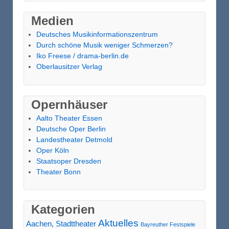
Medien
Deutsches Musikinformationszentrum
Durch schöne Musik weniger Schmerzen?
Iko Freese / drama-berlin.de
Oberlausitzer Verlag
Opernhäuser
Aalto Theater Essen
Deutsche Oper Berlin
Landestheater Detmold
Oper Köln
Staatsoper Dresden
Theater Bonn
Kategorien
Aktuelles
Aachen, Stadttheater
Bayreuther Festspiele