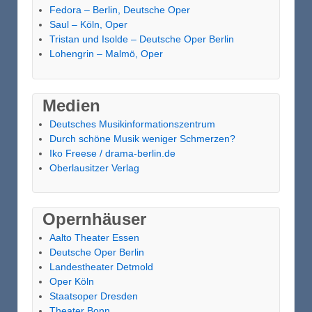
Fedora – Berlin, Deutsche Oper
Saul – Köln, Oper
Tristan und Isolde – Deutsche Oper Berlin
Lohengrin – Malmö, Oper
Medien
Deutsches Musikinformationszentrum
Durch schöne Musik weniger Schmerzen?
Iko Freese / drama-berlin.de
Oberlausitzer Verlag
Opernhäuser
Aalto Theater Essen
Deutsche Oper Berlin
Landestheater Detmold
Oper Köln
Staatsoper Dresden
Theater Bonn