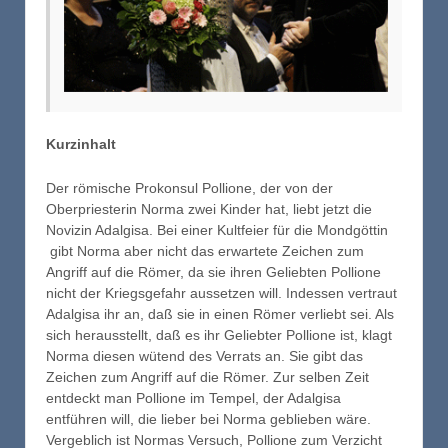
Kurzinhalt
Der römische Prokonsul Pollione, der von der
Oberpriesterin Norma zwei Kinder hat, liebt jetzt die
Novizin Adalgisa. Bei einer Kultfeier für die Mondgöttin
gibt Norma aber nicht das erwartete Zeichen zum
Angriff auf die Römer, da sie ihren Geliebten Pollione
nicht der Kriegsgefahr aussetzen will. Indessen vertraut
Adalgisa ihr an, daß sie in einen Römer verliebt sei. Als
sich herausstellt, daß es ihr Geliebter Pollione ist, klagt
Norma diesen wütend des Verrats an. Sie gibt das
Zeichen zum Angriff auf die Römer. Zur selben Zeit
entdeckt man Pollione im Tempel, der Adalgisa
entführen will, die lieber bei Norma geblieben wäre.
Vergeblich ist Normas Versuch, Pollione zum Verzicht