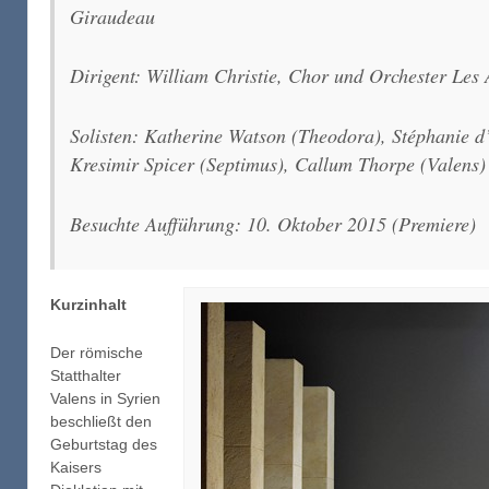
Giraudeau
Dirigent: William Christie, Chor und Orchester
Les 
Solisten: Katherine Watson (Theodora), Stéphanie d
Kresimir Spicer (Septimus), Callum Thorpe (Valens)
Besuchte Aufführung: 10. Oktober 2015 (Premiere)
Kurzinhalt
Der römische
Statthalter
Valens in Syrien
beschließt den
Geburtstag des
Kaisers