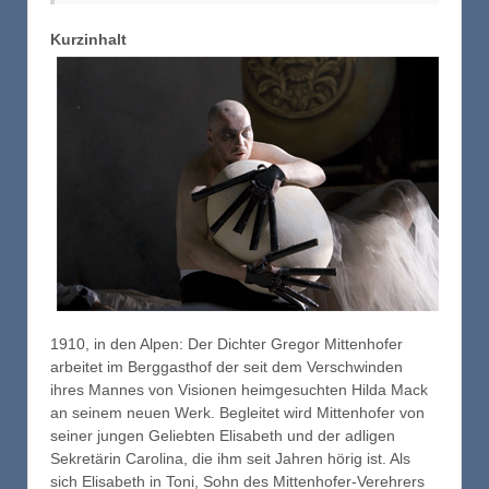
Kurzinhalt
1910, in den Alpen: Der Dichter Gregor Mittenhofer
arbeitet im Berggasthof der seit dem Verschwinden
ihres Mannes von Visionen heimgesuchten Hilda Mack
an seinem neuen Werk. Begleitet wird Mittenhofer von
seiner jungen Geliebten Elisabeth und der adligen
Sekretärin Carolina, die ihm seit Jahren hörig ist. Als
sich Elisabeth in Toni, Sohn des Mittenhofer-Verehrers