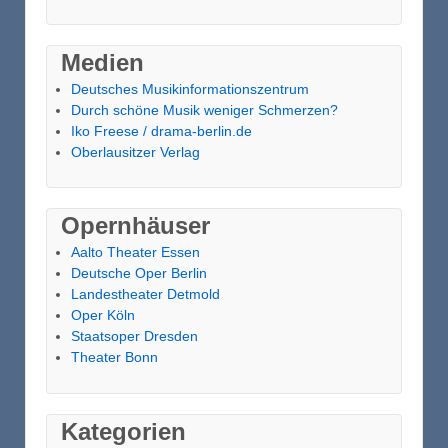
Medien
Deutsches Musikinformationszentrum
Durch schöne Musik weniger Schmerzen?
Iko Freese / drama-berlin.de
Oberlausitzer Verlag
Opernhäuser
Aalto Theater Essen
Deutsche Oper Berlin
Landestheater Detmold
Oper Köln
Staatsoper Dresden
Theater Bonn
Kategorien