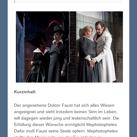
Kurzinhalt
Der angesehene Doktor Faust hat sich alles Wissen
angeeignet und sieht trotzdem keinen Sinn im Leben,
will dagegen wieder jung und leidenschaftlich sein. Die
Erfüllung dieser Wünsche ermöglicht Mephistopheles.
Dafür muß Faust seine Seele opfern. Mephistopheles